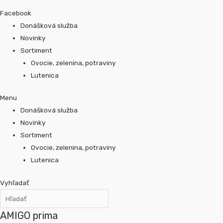
Facebook
Donášková služba
Novinky
Sortiment
Ovocie, zelenina, potraviny
Lutenica
Menu
Donášková služba
Novinky
Sortiment
Ovocie, zelenina, potraviny
Lutenica
Vyhľadať
AMIGO prima