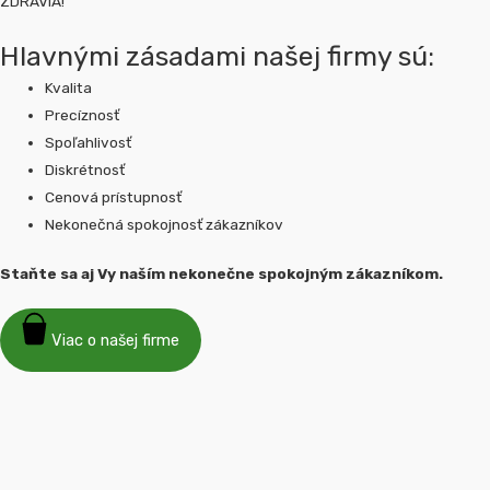
ZDRAVIA!
Hlavnými zásadami našej firmy sú:
Kvalita
Precíznosť
Spoľahlivosť
Diskrétnosť
Cenová prístupnosť
Nekonečná spokojnosť zákazníkov
Staňte sa aj Vy naším nekonečne spokojným zákazníkom.
Viac o našej firme